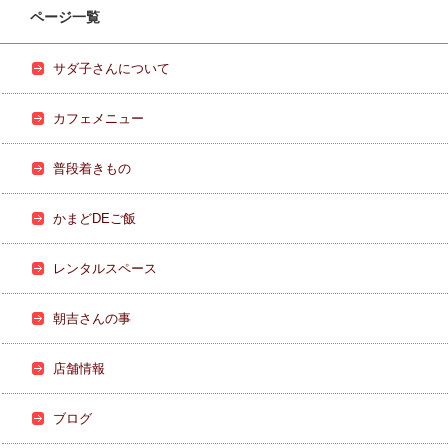
ページ一覧
サダ子さんについて
カフェメニュー
普段着きもの
かまどDEご飯
レンタルスペース
朝吉さんの事
店舗情報
ブログ