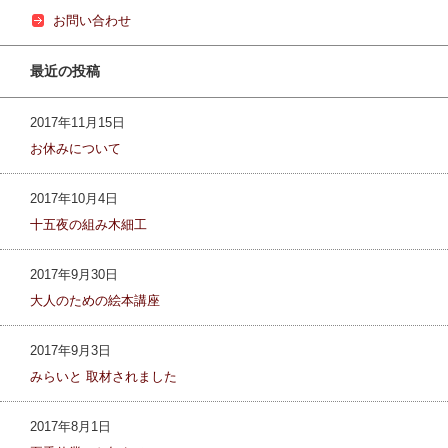
お問い合わせ
最近の投稿
2017年11月15日
お休みについて
2017年10月4日
十五夜の組み木細工
2017年9月30日
大人のための絵本講座
2017年9月3日
みらいと 取材されました
2017年8月1日