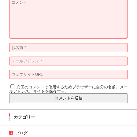
次回のコメントで使用するためブラウザーに自分の名前、メー
ルアドレス、サイトを保存する。
カテゴリー
ブログ