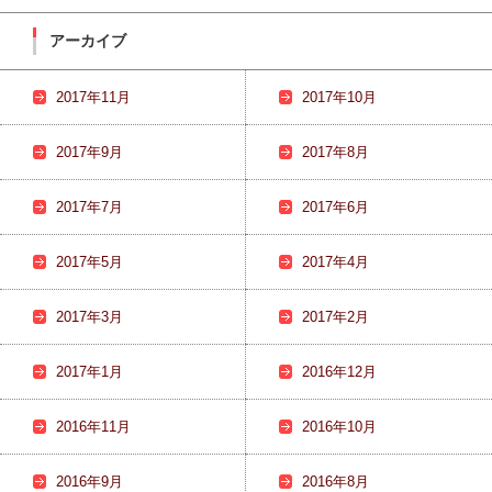
アーカイブ
2017年11月
2017年10月
2017年9月
2017年8月
2017年7月
2017年6月
2017年5月
2017年4月
2017年3月
2017年2月
2017年1月
2016年12月
2016年11月
2016年10月
2016年9月
2016年8月