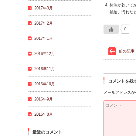
柿渋が乾いて
2017年3月
補給、汚れた
2017年2月
0
2017年1月
前の記事
2016年12月
2016年11月
コメントを残
2016年10月
メールアドレスが
2016年9月
2016年8月
最近のコメント