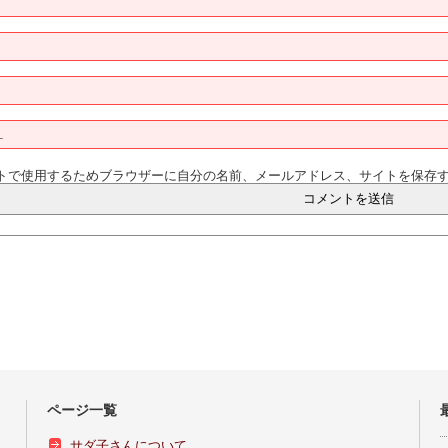
トで使用するためブラウザーに自分の名前、メールアドレス、サイトを保存
ページ一覧
サダ子さんについて