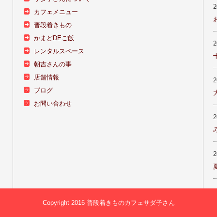
カフェメニュー
普段着きもの
かまどDEご飯
レンタルスペース
朝吉さんの事
店舗情報
ブログ
お問い合わせ
Copyright 2016 普段着きものカフェサダ子さん