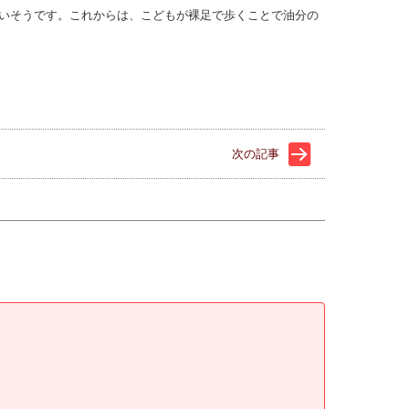
いそうです。これからは、こどもが裸足で歩くことで油分の
次の記事