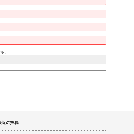
する。
最近の投稿